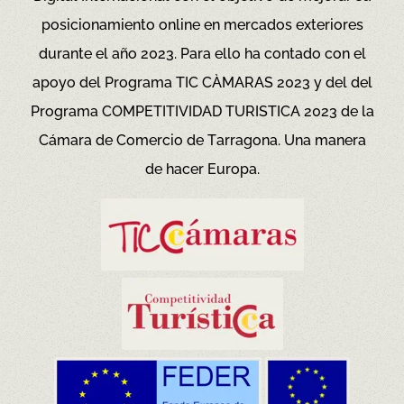
posicionamiento online en mercados exteriores
durante el año 2023. Para ello ha contado con el
apoyo del Programa TIC CÀMARAS 2023 y del del
Programa COMPETITIVIDAD TURISTICA 2023 de la
Cámara de Comercio de Tarragona.
Una manera
de hacer Europa.