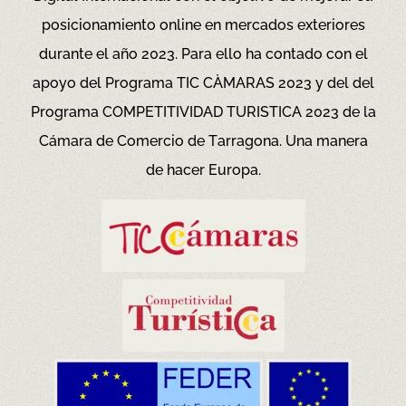
posicionamiento online en mercados exteriores
durante el año 2023. Para ello ha contado con el
apoyo del Programa TIC CÀMARAS 2023 y del del
Programa COMPETITIVIDAD TURISTICA 2023 de la
Cámara de Comercio de Tarragona.
Una manera
de hacer Europa.