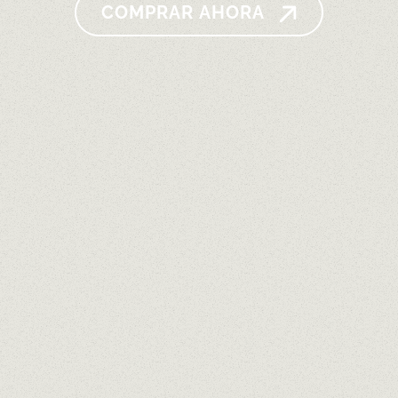
COMPRAR AHORA