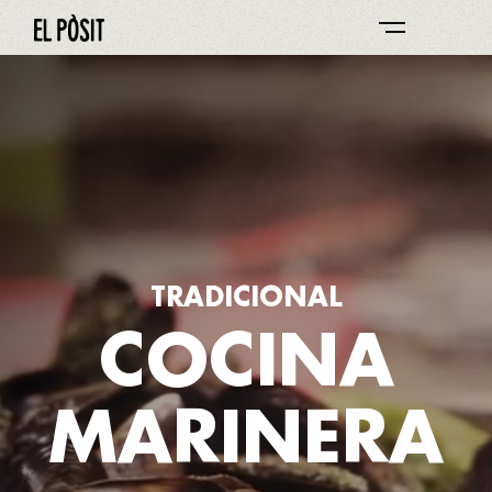
TRADICIONAL
COCINA
MARINERA