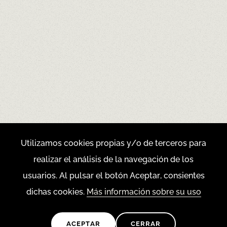
Utilizamos cookies propias y/o de terceros para
realizar el análisis de la navegación de los
usuarios. Al pulsar el botón Aceptar, consientes
dichas cookies.
Más información sobre su uso
ACEPTAR
CERRAR