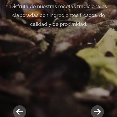
Disfruta de nuestras recetas tradicionales
elaboradas con ingredientes frescos, de
calidad y de proximidad.