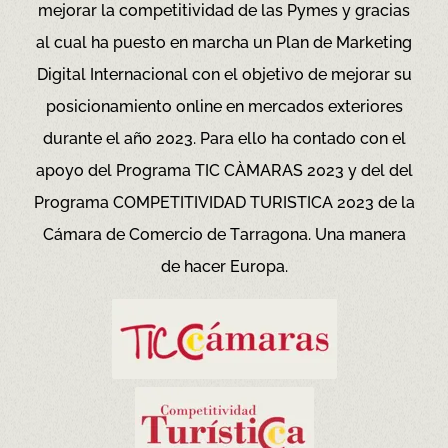
mejorar la competitividad de las Pymes y gracias
al cual ha puesto en marcha un Plan de Marketing
Digital Internacional con el objetivo de mejorar su
posicionamiento online en mercados exteriores
durante el año 2023. Para ello ha contado con el
apoyo del Programa TIC CÀMARAS 2023 y del del
Programa COMPETITIVIDAD TURISTICA 2023 de la
Cámara de Comercio de Tarragona.
Una manera
de hacer Europa.