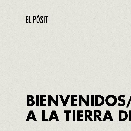
EL PÒSIT DE LA PINEDA
BIENVENIDOS
A LA TIERRA 