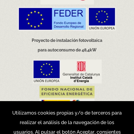
Proyecto de instalación fotovoltaica
para autoconsumo de 48,4kW
Utilizamos cookies propias y/o de terceros para
realizar el análisis de la navegación de los
Movilidad eficiente y sostenible
usuarios. Al pulsar el botón Aceptar, consientes