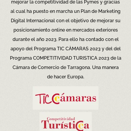
mejorar la competitividad de las Pymes y gracias
al cual ha puesto en marcha un Plan de Marketing
Digital Internacional con el objetivo de mejorar su
posicionamiento online en mercados exteriores
durante el año 2023. Para ello ha contado con el
apoyo del Programa TIC CÀMARAS 2023 y del del
Programa COMPETITIVIDAD TURISTICA 2023 de la
Cámara de Comercio de Tarragona.
Una manera
de hacer Europa.