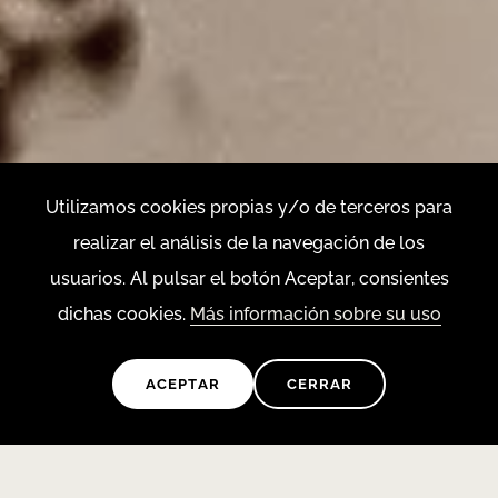
Utilizamos cookies propias y/o de terceros para
realizar el análisis de la navegación de los
NUESTRA
usuarios. Al pulsar el botón Aceptar, consientes
dichas cookies.
Más información sobre su uso
HISTORIA.
ACEPTAR
CERRAR