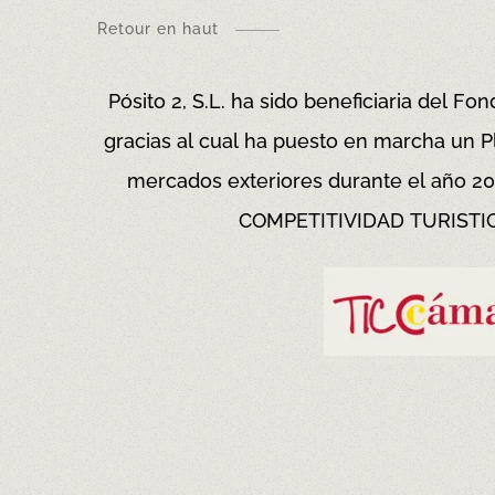
Retour en haut
Pósito 2, S.L. ha sido beneficiaria del 
gracias al cual ha puesto en marcha un Pl
mercados exteriores durante el año 2
COMPETITIVIDAD TURISTICA