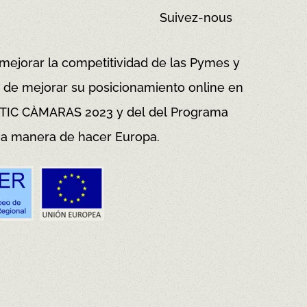
Suivez-nous
 mejorar la competitividad de las Pymes y
vo de mejorar su posicionamiento online en
a TIC CÀMARAS 2023 y del del Programa
a manera de hacer Europa.