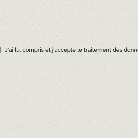
J'ai lu, compris et j'accepte le traitement des don
RÉSERVER