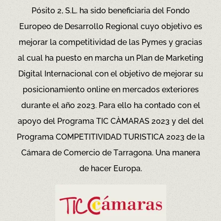
Pósito 2, S.L. ha sido beneficiaria del Fondo
Europeo de Desarrollo Regional cuyo objetivo es
mejorar la competitividad de las Pymes y gracias
al cual ha puesto en marcha un Plan de Marketing
Digital Internacional con el objetivo de mejorar su
posicionamiento online en mercados exteriores
durante el año 2023. Para ello ha contado con el
apoyo del Programa TIC CÀMARAS 2023 y del del
Programa COMPETITIVIDAD TURISTICA 2023 de la
Cámara de Comercio de Tarragona.
Una manera
de hacer Europa.