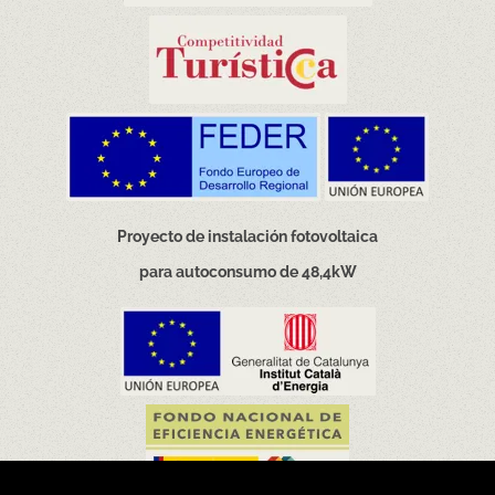
Proyecto de instalación fotovoltaica
para autoconsumo de 48,4kW