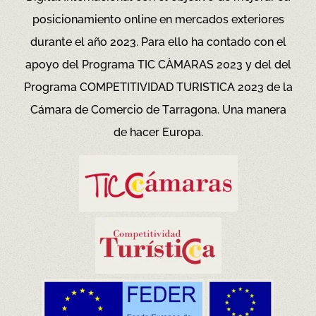
posicionamiento online en mercados exteriores
durante el año 2023. Para ello ha contado con el
apoyo del Programa TIC CÀMARAS 2023 y del del
Programa COMPETITIVIDAD TURISTICA 2023 de la
Cámara de Comercio de Tarragona.
Una manera
de hacer Europa.